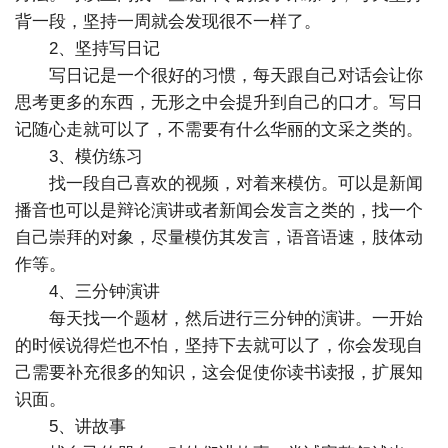
背一段，坚持一周就会发现很不一样了。
2、坚持写日记
写日记是一个很好的习惯，每天跟自己对话会让你
思考更多的东西，无形之中会提升到自己的口才。写日
记随心走就可以了，不需要有什么华丽的文采之类的。
3、模仿练习
找一段自己喜欢的视频，对着来模仿。可以是新闻
播音也可以是辩论演讲或者新闻会发言之类的，找一个
自己崇拜的对象，尽量模仿其发言，语音语速，肢体动
作等。
4、三分钟演讲
每天找一个题材，然后进行三分钟的演讲。一开始
的时候说得烂也不怕，坚持下去就可以了，你会发现自
己需要补充很多的知识，这会促使你读书读报，扩展知
识面。
5、讲故事