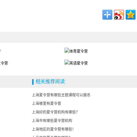
相关推荐阅读
上海夏令营有哪些主题课程可以报名
上海哪里有夏令营
上海好的夏令营机构有哪些？
上海市有哪些夏令营机构
上海地区的夏令营有哪些！