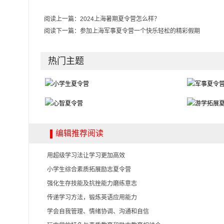
阅读上一篇：
2024上海暑期夏令营怎么样？
阅读下一篇：
参加上海军事夏令营一个快乐轻松的精彩假期
热门主题
编辑推荐阅读
用超级学习法让学习更加高效
小学生综合素质拓展励志夏令营
强化生存技能及抗挫能力磨练意志
传递学习方法，锻炼英语应用能力
学会自我管理、情绪协调、沟通和自信