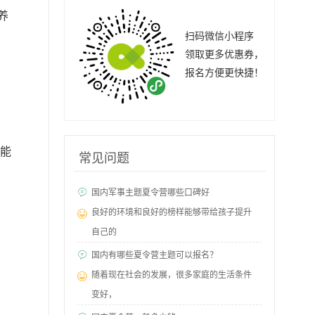
养
扫码微信小程序
领取更多优惠券，
报名方便更快捷！
的能
常见问题
国内军事主题夏令营哪些口碑好
良好的环境和良好的榜样能够带给孩子提升
自己的
国内有哪些夏令营主题可以报名？
随着现在社会的发展，很多家庭的生活条件
变好，