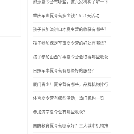
游泳夏令营有哪些，这六家机构了解一下
重庆军训夏令营多少钱？5-21天活动
孩子参加演讲口才夏令营的收获有哪些？
孩子参加保定军事夏令营的好处有哪些？
孩子参加山西军事夏令营会取得哪些收获
日照军事夏令营有哪些好的服务？
厦门青少年夏令营有哪些，品牌机构排行
体育夏令营有哪些活动，热门机构一览
参加济南夏令营有哪些收获？
国防教育夏令营哪家好？三大城市机构推