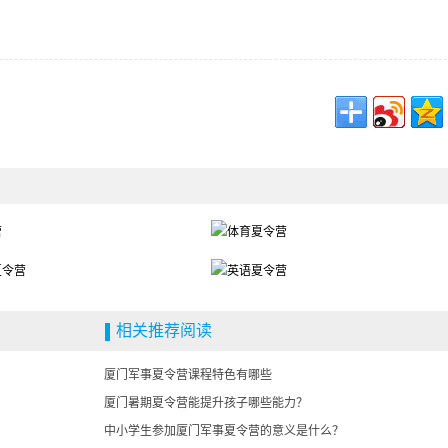
相关推荐阅读
厦门军事夏令营课程特色有哪些
厦门暑期夏令营能提升孩子哪些能力？
中小学生参加厦门军事夏令营的意义是什么？