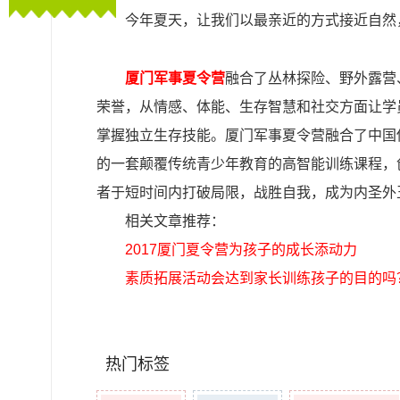
今年夏天，让我们以最亲近的方式接近自然
厦门军事夏令营
融合了丛林探险、野外露营
荣誉，从情感、体能、生存智慧和社交方面让学
掌握独立生存技能。厦门军事夏令营融合了中国
的一套颠覆传统青少年教育的高智能训练课程，
者于短时间内打破局限，战胜自我，成为内圣外
相关文章推荐：
2017厦门夏令营为孩子的成长添动力
素质拓展活动会达到家长训练孩子的目的吗
热门标签