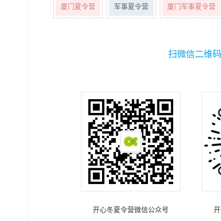
厦门夏令营
军事夏令营
厦门军事夏令营
扫微信二维
开心冬夏令营微信公众号
开