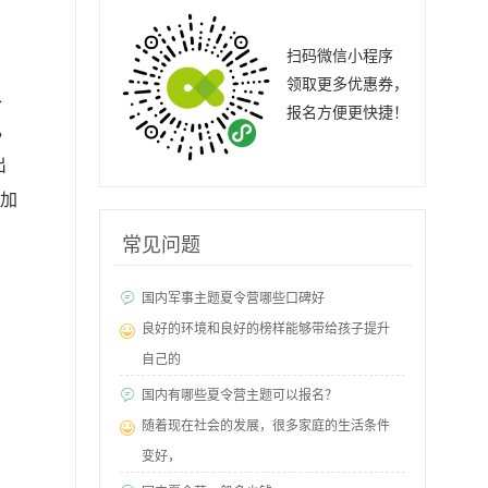
扫码微信小程序
领取更多优惠券，
、
报名方便更快捷！
，
出
参加
常见问题
国内军事主题夏令营哪些口碑好
良好的环境和良好的榜样能够带给孩子提升
自己的
国内有哪些夏令营主题可以报名？
随着现在社会的发展，很多家庭的生活条件
变好，