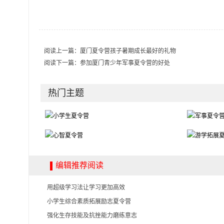
阅读上一篇：
厦门夏令营孩子暑期成长最好的礼物
阅读下一篇：
参加厦门青少年军事夏令营的好处
热门主题
编辑推荐阅读
用超级学习法让学习更加高效
小学生综合素质拓展励志夏令营
强化生存技能及抗挫能力磨练意志