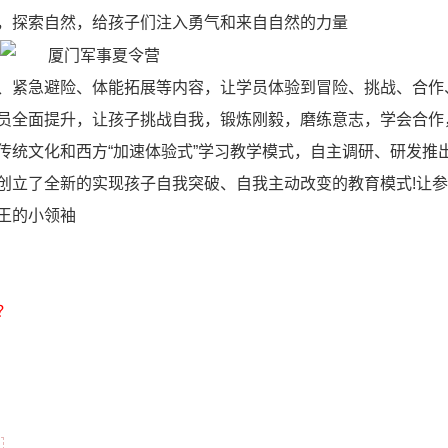
，探索自然，给孩子们注入勇气和来自自然的力量
、紧急避险、体能拓展等内容，让学员体验到冒险、挑战、合作
员全面提升，让孩子挑战自我，锻炼刚毅，磨练意志，学会合作
传统文化和西方“加速体验式”学习教学模式，自主调研、研发推
创立了全新的实现孩子自我突破、自我主动改变的教育模式!让
王的小领袖
？