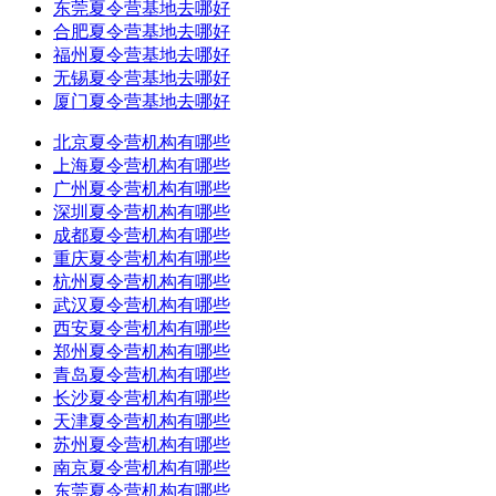
东莞夏令营基地去哪好
合肥夏令营基地去哪好
福州夏令营基地去哪好
无锡夏令营基地去哪好
厦门夏令营基地去哪好
北京夏令营机构有哪些
上海夏令营机构有哪些
广州夏令营机构有哪些
深圳夏令营机构有哪些
成都夏令营机构有哪些
重庆夏令营机构有哪些
杭州夏令营机构有哪些
武汉夏令营机构有哪些
西安夏令营机构有哪些
郑州夏令营机构有哪些
青岛夏令营机构有哪些
长沙夏令营机构有哪些
天津夏令营机构有哪些
苏州夏令营机构有哪些
南京夏令营机构有哪些
东莞夏令营机构有哪些