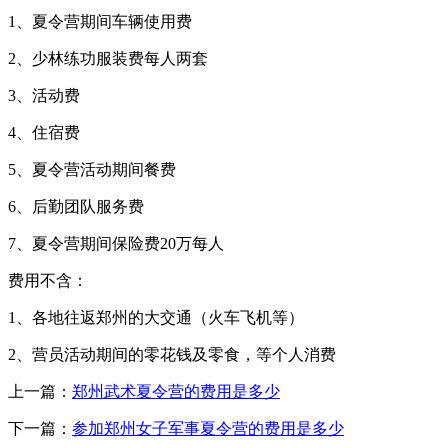
1、夏令营期间车辆使用费
2、少林练功服装费每人两套
3、活动费
4、住宿费
5、夏令营活动期间餐费
6、后勤团队服务费
7、夏令营期间保险费20万每人
费用不含：
1、各地往返郑州的大交通（火车飞机等）
2、营员活动期间的零花钱及零食，等个人消费
上一篇：
郑州武术夏令营的费用是多少
下一篇：
参加郑州女子军事夏令营的费用是多少