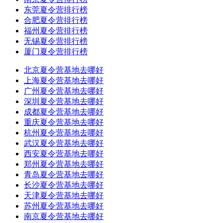
东莞夏令营排行榜
合肥夏令营排行榜
福州夏令营排行榜
无锡夏令营排行榜
厦门夏令营排行榜
北京夏令营基地去哪好
上海夏令营基地去哪好
广州夏令营基地去哪好
深圳夏令营基地去哪好
成都夏令营基地去哪好
重庆夏令营基地去哪好
杭州夏令营基地去哪好
武汉夏令营基地去哪好
西安夏令营基地去哪好
郑州夏令营基地去哪好
青岛夏令营基地去哪好
长沙夏令营基地去哪好
天津夏令营基地去哪好
苏州夏令营基地去哪好
南京夏令营基地去哪好