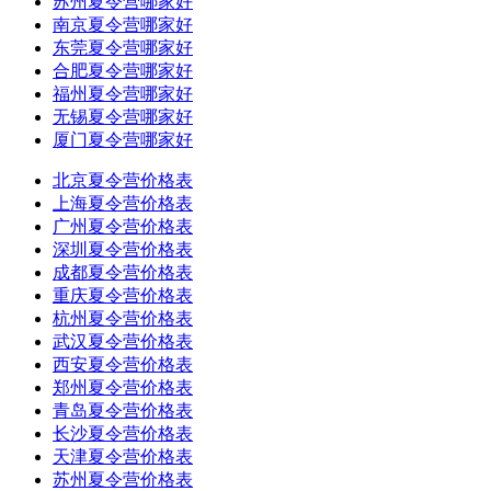
苏州夏令营哪家好
南京夏令营哪家好
东莞夏令营哪家好
合肥夏令营哪家好
福州夏令营哪家好
无锡夏令营哪家好
厦门夏令营哪家好
北京夏令营价格表
上海夏令营价格表
广州夏令营价格表
深圳夏令营价格表
成都夏令营价格表
重庆夏令营价格表
杭州夏令营价格表
武汉夏令营价格表
西安夏令营价格表
郑州夏令营价格表
青岛夏令营价格表
长沙夏令营价格表
天津夏令营价格表
苏州夏令营价格表