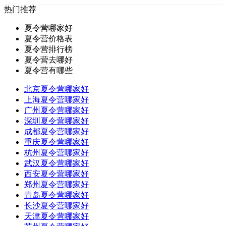
热门推荐
夏令营哪家好
夏令营价格表
夏令营排行榜
夏令营去哪好
夏令营有哪些
北京夏令营哪家好
上海夏令营哪家好
广州夏令营哪家好
深圳夏令营哪家好
成都夏令营哪家好
重庆夏令营哪家好
杭州夏令营哪家好
武汉夏令营哪家好
西安夏令营哪家好
郑州夏令营哪家好
青岛夏令营哪家好
长沙夏令营哪家好
天津夏令营哪家好