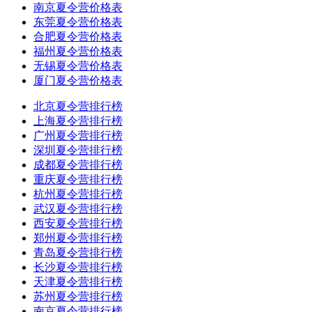
南京夏令营价格表
东莞夏令营价格表
合肥夏令营价格表
福州夏令营价格表
无锡夏令营价格表
厦门夏令营价格表
北京夏令营排行榜
上海夏令营排行榜
广州夏令营排行榜
深圳夏令营排行榜
成都夏令营排行榜
重庆夏令营排行榜
杭州夏令营排行榜
武汉夏令营排行榜
西安夏令营排行榜
郑州夏令营排行榜
青岛夏令营排行榜
长沙夏令营排行榜
天津夏令营排行榜
苏州夏令营排行榜
南京夏令营排行榜